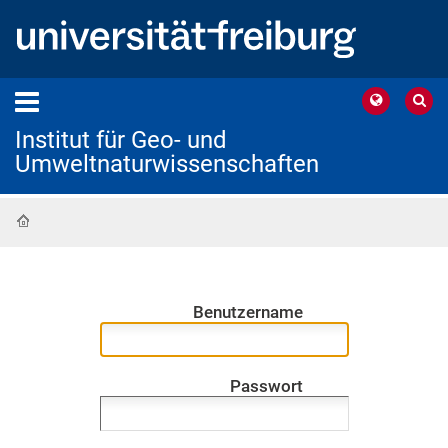
Institut für Geo- und
Umweltnaturwissenschaften
Startseite
Benutzername
Passwort