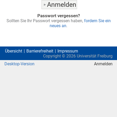
Passwort vergessen?
Sollten Sie Ihr Passwort vergessen haben,
fordern Sie ein
neues an
.
Übersicht
Barrierefreiheit
Impressum
Copyright ©
2026
Universität Freiburg
Desktop-Version
Anmelden