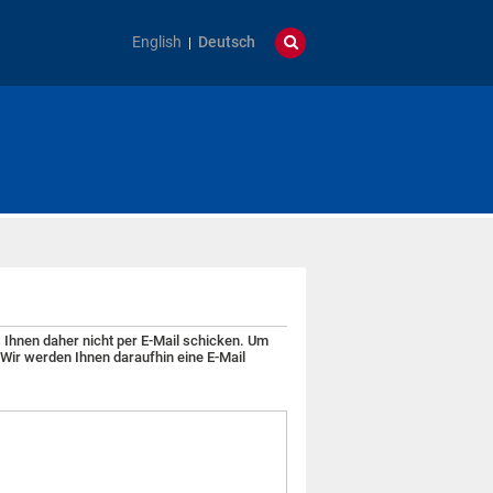
English
Deutsch
 Ihnen daher nicht per E-Mail schicken. Um
 Wir werden Ihnen daraufhin eine E-Mail