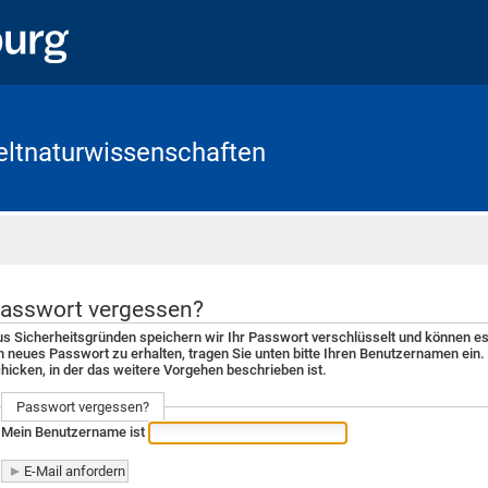
eltnaturwissenschaften
Startseite
asswort vergessen?
s Sicherheitsgründen speichern wir Ihr Passwort verschlüsselt und können es
n neues Passwort zu erhalten, tragen Sie unten bitte Ihren Benutzernamen ein.
hicken, in der das weitere Vorgehen beschrieben ist.
Passwort vergessen?
Mein Benutzername ist